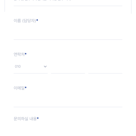
이름 (담당자)
*
연락처
*
이메일
*
문의하실 내용
*