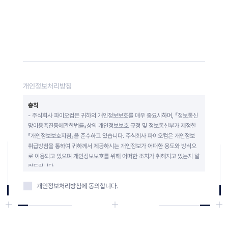
개인정보처리방침
총칙
- 주식회사 파이오컴은 귀하의 개인정보보호를 매우 중요시하며, 『정보통신
망이용촉진등에관한법률』상의 개인정보보호 규정 및 정보통신부가 제정한 
『개인정보보호지침』을 준수하고 있습니다. 주식회사 파이오컴은 개인정보
취급방침을 통하여 귀하께서 제공하시는 개인정보가 어떠한 용도와 방식으
로 이용되고 있으며 개인정보보호를 위해 어떠한 조치가 취해지고 있는지 알
려드립니다.

개인정보처리방침
에 동의합니다.
수집하는 개인정보와 항목
- 필수항목 : 소속 및 부서, 이름 및 직함, 핸드폰, 연락처, 이메일

개인정보의 수집목적 및 이용목적
- 주식회사 파이오컴은 다음과 같은 목적을 위하여 개인정보를 수집하고 있